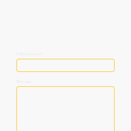
E-Mail-Adresse
*
Message