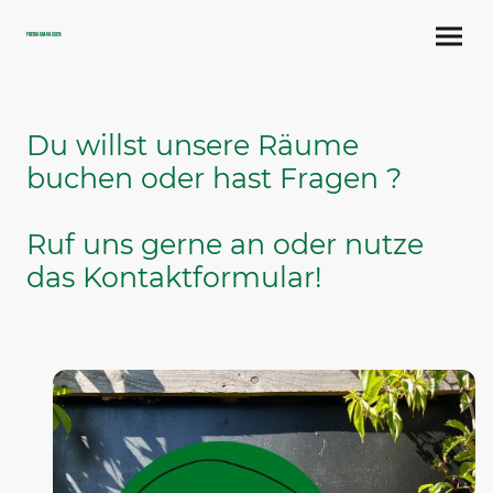
FreiRaum-Hausen
Du willst unsere Räume
buchen oder hast Fragen ?
Ruf uns gerne an oder nutze
das Kontaktformular!